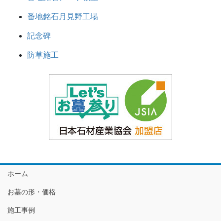
番地銘石月見野工場
記念碑
防草施工
ホーム
お墓の形・価格
施工事例