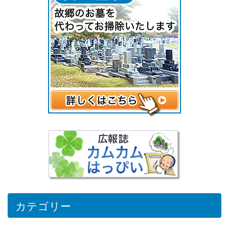
カテゴリー