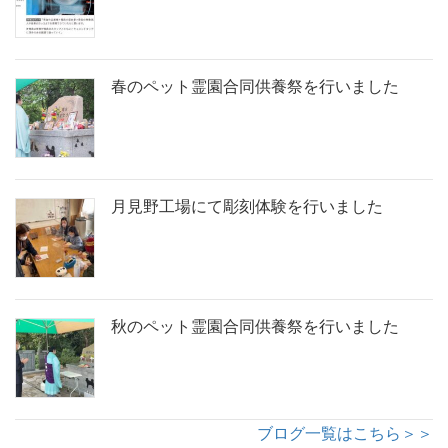
春のペット霊園合同供養祭を行いました
月見野工場にて彫刻体験を行いました
秋のペット霊園合同供養祭を行いました
ブログ一覧はこちら＞＞