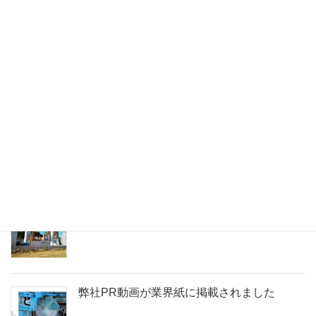
番地銘石ブログ
神道式のお墓が完成しました
弊社PR動画が業界紙に掲載されました